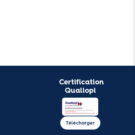
Certification
Qualiopi
Télécharger