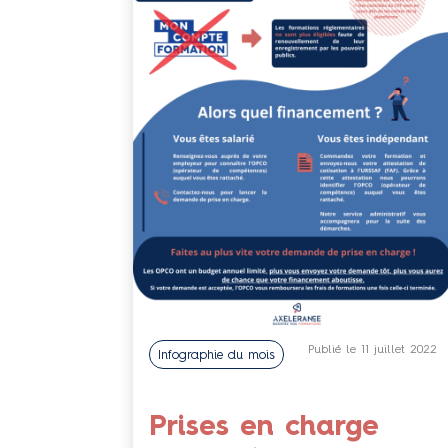
Publié le 11 juillet 2022
Infographie du mois
Prises en charge