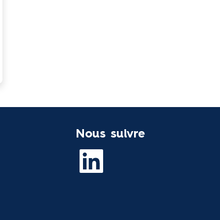
Nous suivre