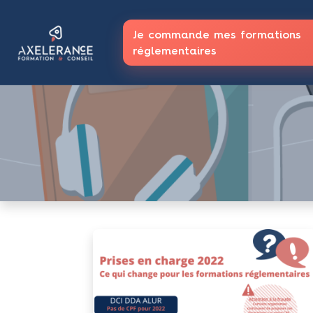
Je commande mes formations
réglementaires