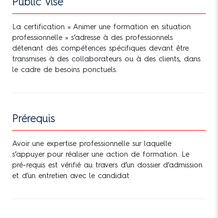
Public visé
La certification « Animer une formation en situation
professionnelle » s’adresse à des professionnels
détenant des compétences spécifiques devant être
transmises à des collaborateurs ou à des clients, dans
le cadre de besoins ponctuels.
Prérequis
Avoir une expertise professionnelle sur laquelle
s’appuyer pour réaliser une action de formation. Le
pré-requis est vérifié au travers d’un dossier d’admission
et d’un entretien avec le candidat