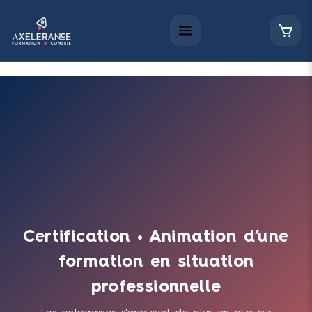
Certification • Animation d’une
formation en situation
professionnelle