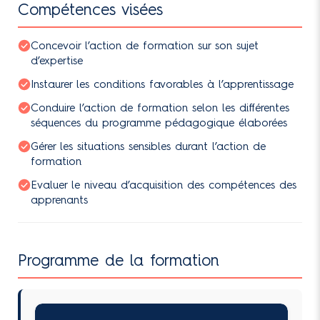
Compétences visées
Concevoir l’action de formation sur son sujet
d’expertise
Instaurer les conditions favorables à l’apprentissage
Conduire l’action de formation selon les différentes
séquences du programme pédagogique élaborées
Gérer les situations sensibles durant l’action de
formation
Evaluer le niveau d’acquisition des compétences des
apprenants
Programme de la formation