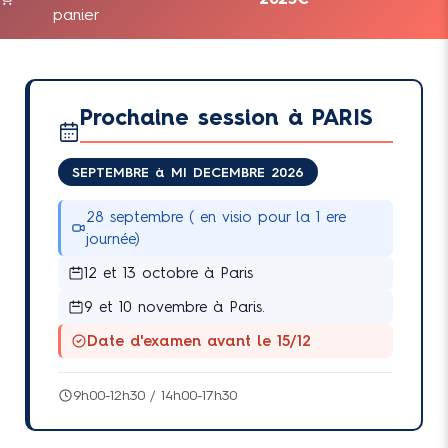
panier
Prochaine session à PARIS
SEPTEMBRE à MI DECEMBRE 2026
28 septembre ( en visio pour la 1 ere
journée)
12 et 13 octobre à Paris
9 et 10 novembre à Paris.
Date d'examen avant le 15/12
9h00-12h30 / 14h00-17h30