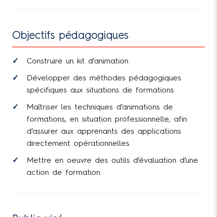
Objectifs pédagogiques
Construire un kit d’animation
Développer des méthodes pédagogiques
spécifiques aux situations de formations
Maîtriser les techniques d’animations de
formations, en situation professionnelle, afin
d’assurer aux apprenants des applications
directement opérationnelles
Mettre en oeuvre des outils d’évaluation d’une
action de formation