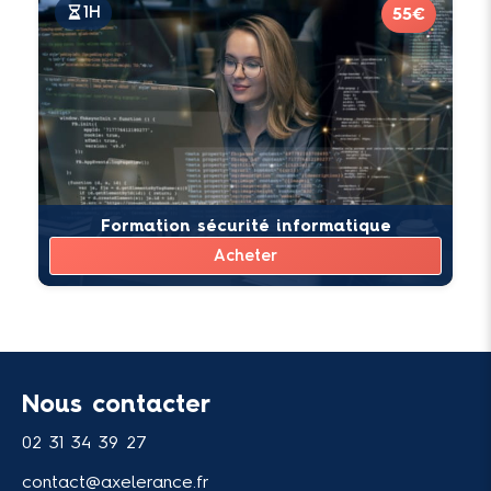
1H
55€
Formation sécurité informatique
Acheter
Nous contacter
02 31 34 39 27
contact@axelerance.fr