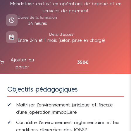
Mandataire exclusif en opérations de banque et en
services de paiement
Durée de la formation
34 heures
Délai d'accès
Entre 24h et 1 mois (selon prise en charge)
Ajouter au
350€
panier
Objectifs pédagogiques
Maîtriser l’environnement juridique et fiscale
d’une opération immobilière
Connaître l’environnement réglementaire et les
conditions d’exercice des IOBSP.