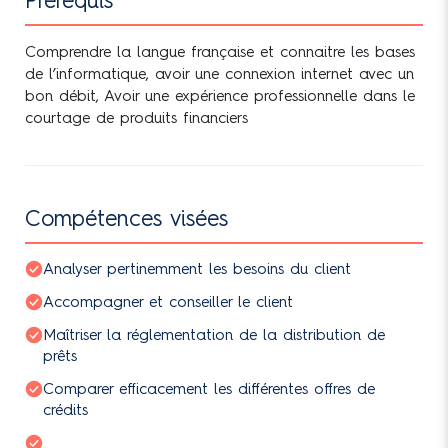
Prérequis
Comprendre la langue française et connaitre les bases
de l’informatique, avoir une connexion internet avec un
bon débit, Avoir une expérience professionnelle dans le
courtage de produits financiers
Compétences visées
Analyser pertinemment les besoins du client
Accompagner et conseiller le client
Maîtriser la réglementation de la distribution de
prêts
Comparer efficacement les différentes offres de
crédits