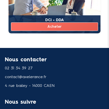
DCI • DDA
Acheter
Nous contacter
02 31 34 39 27
contact@axelerance.fr
4 rue bailey - 14000 CAEN
Nous suivre