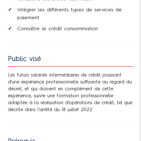
Intégrer les différents types de services de
paiement
Connaître le crédit consommation
Public visé
Les futurs salariés intermédiaires de crédit jouissant
d’une expérience professionnelle suffisante au regard du
décret, et qui doivent en complément de cette
expérience, suivre une formation professionnelle
adaptée à la réalisation d'opérations de crédit, tel que
décrite dans l’arrêté du 18 juillet 2022