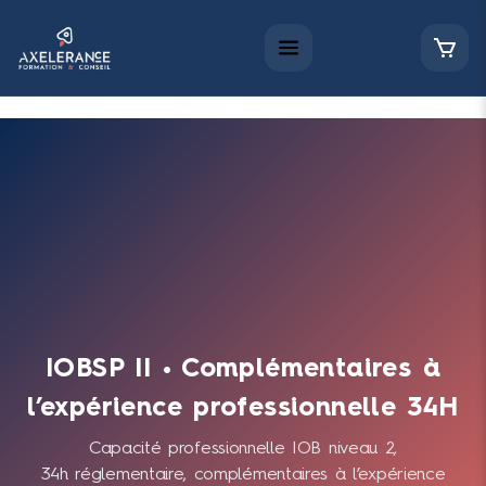
IOBSP II • Complémentaires à
l’expérience professionnelle 34H
Capacité professionnelle IOB niveau 2,
34h réglementaire, complémentaires à l’expérience