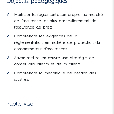
Objectifs pédagogiques
Maîtriser la réglementation propre au marché
de l’assurance, et plus particulièrement de
l’assurance de prêts.
Comprendre les exigences de la
réglementation en matière de protection du
consommateur d’assurances.
Savoir mettre en œuvre une stratégie de
conseil aux clients et futurs clients.
Comprendre la mécanique de gestion des
sinistres.
Public visé