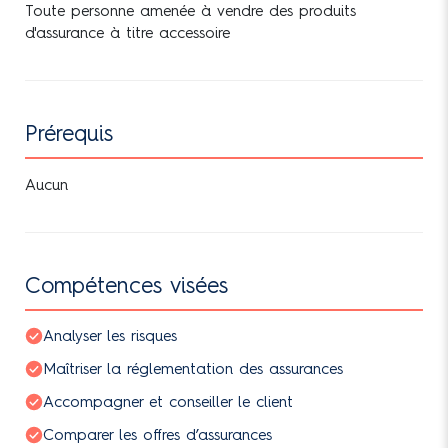
Toute personne amenée à vendre des produits
d'assurance à titre accessoire
Prérequis
Aucun
Compétences visées
Analyser les risques
Maîtriser la réglementation des assurances
Accompagner et conseiller le client
Comparer les offres d’assurances