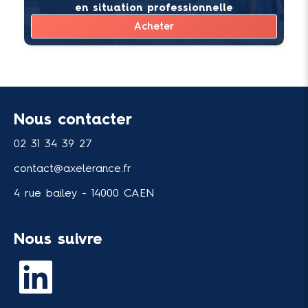
en situation professionnelle
Acheter
Nous contacter
02 31 34 39 27
contact@axelerance.fr
4 rue bailey - 14000 CAEN
Nous suivre