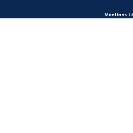
Mentions L