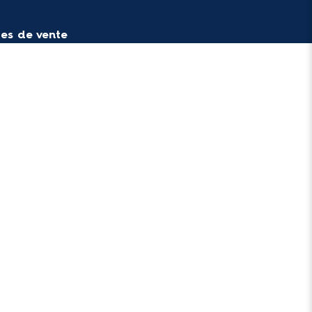
es de vente