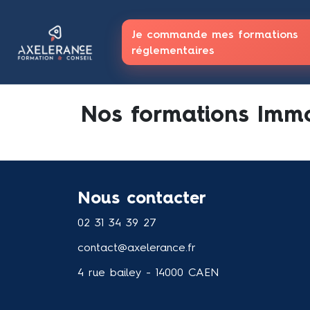
Je commande mes formations
réglementaires
Nos formations Immo
Nous contacter
02 31 34 39 27
contact@axelerance.fr
4 rue bailey - 14000 CAEN