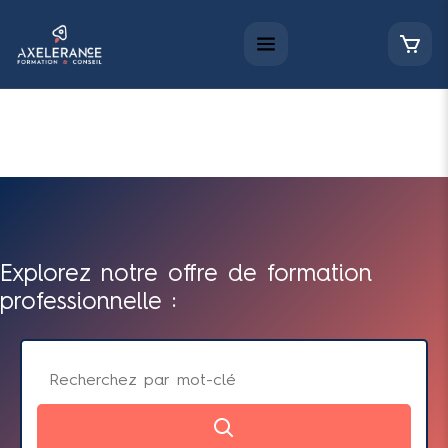
Explorez notre offre de formation
professionnelle :