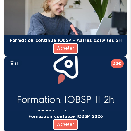
Formation continue IOBSP • Autres activités 2H
Acheter
30€
2H
Formation continue IOBSP 2026
Acheter