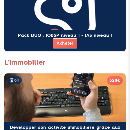
Pack DUO : IOBSP niveau 1 - IAS niveau 1
Acheter
L’immobilier
320€
8H
Développer son activité immobilière grâce aux