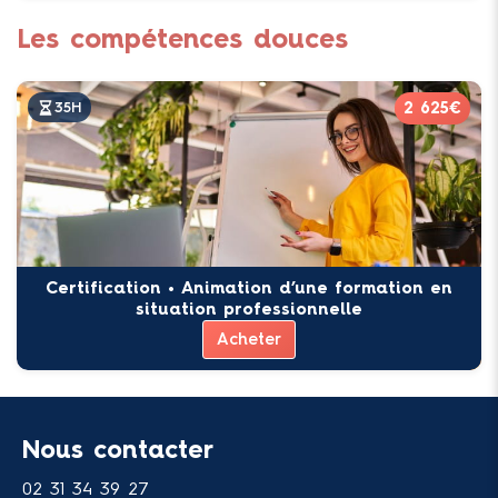
Les compétences douces
2 625€
35H
Certification • Animation d’une formation en
situation professionnelle
Acheter
Nous contacter
02 31 34 39 27