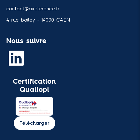
contact@axelerance.fr
4 rue bailey - 14000 CAEN
Nous suivre
Certification
Qualiopi
Télécharger