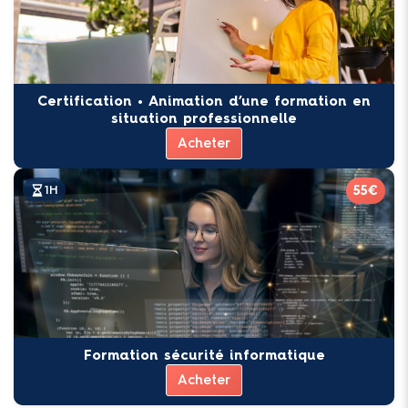
Certification • Animation d’une formation en
situation professionnelle
Acheter
55€
1H
Formation sécurité informatique
Acheter