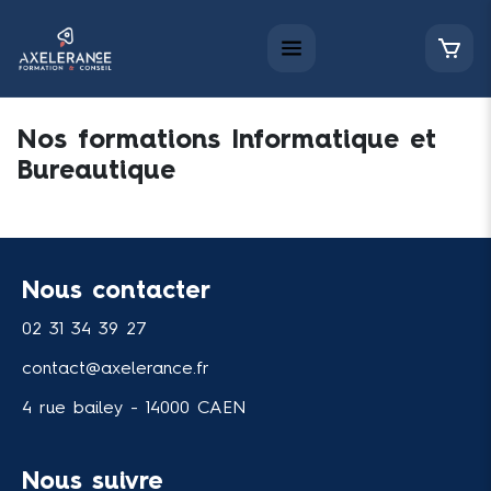
Nos formations Informatique et
Bureautique
Nous contacter
02 31 34 39 27
contact@axelerance.fr
4 rue bailey - 14000 CAEN
Nous suivre