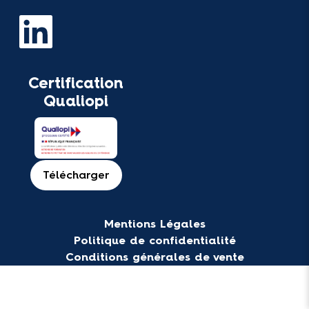
Certification
Qualiopi
Télécharger
Mentions Légales
Politique de confidentialité
Conditions générales de vente