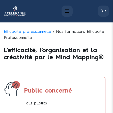
Efficacité professionnelle
/ Nos formations Efficacité
Professionnelle
L’efficacité, l’organisation et la
créativité par le Mind Mapping©
Public concerné
Tous publics