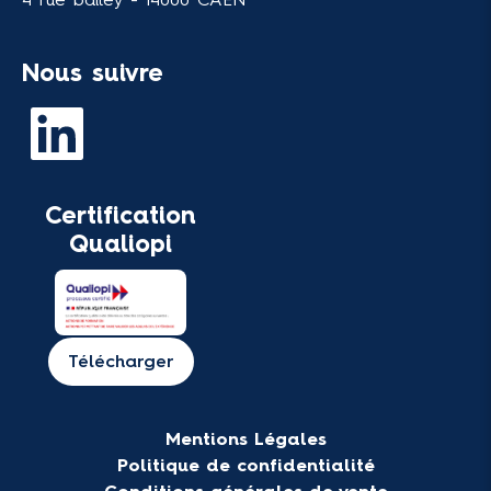
Nous suivre
Certification
Qualiopi
Télécharger
Mentions Légales
Politique de confidentialité