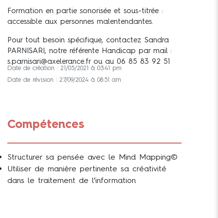
Formation en partie sonorisée et sous-titrée :
accessible aux personnes malentendantes.
Pour tout besoin spécifique, contactez Sandra
PARNISARI, notre référente Handicap par mail :
s.parnisari@axelerance.fr ou au 06 85 83 92 51
Date de création : 21/05/2021 à 03:41 pm
Date de révision : 27/09/2024 à 08:51 am
Compétences
Structurer sa pensée avec le Mind Mapping©
Utiliser de manière pertinente sa créativité
dans le traitement de l’information