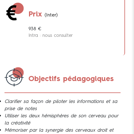
Prix
(Inter)
938 €
Intra : nous consulter
Objectifs pédagogiques
Clarifier sa façon de piloter les informations et sa
prise de notes
Utiliser les deux hémisphères de son cerveau pour
la créativité
Mémoriser par la synergie des cerveaux droit et