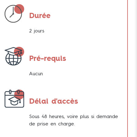
Durée
2 jours
Pré-requis
Aucun
Délai d'accès
Sous 48 heures, voire plus si demande
de prise en charge.