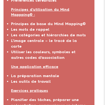
Préférences cérébrales
Principes d’utilisation du Mind
Mappping© :
Principes de base du Mind Mapping©
Les mots de rappel
Les catégories et hiérarchies de mots
L’image centrale – le tracé de la
carte
Utiliser les couleurs, symboles et
autres codes d’association
Une application efficace
La préparation mentale
Les outils de travail
Exercices pratiques
Planifier des tâches, préparer une