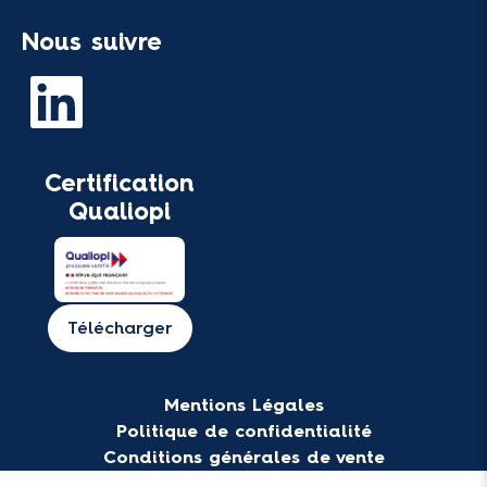
Nous suivre
Certification
Qualiopi
Télécharger
Mentions Légales
Politique de confidentialité
Conditions générales de vente