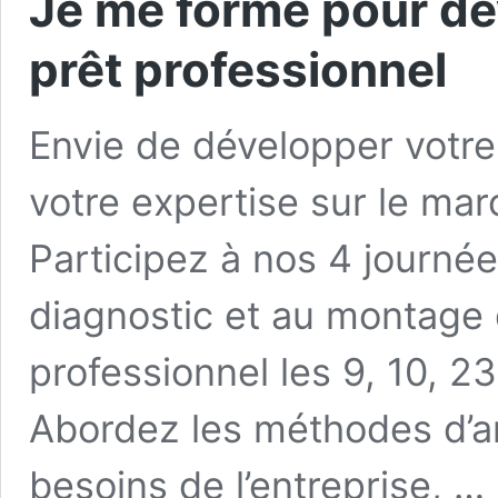
Je me forme pour dé
prêt professionnel
Envie de développer votre 
votre expertise sur le mar
Participez à nos 4 journé
diagnostic et au montage
professionnel les 9, 10, 23
Abordez les méthodes d’an
besoins de l’entreprise, …