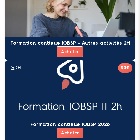
Formation continue IOBSP • Autres activités 2H
Acheter
30€
2H
Formation continue IOBSP 2026
Acheter