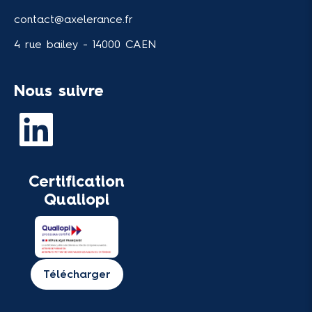
contact@axelerance.fr
4 rue bailey - 14000 CAEN
Nous suivre
Certification
Qualiopi
Télécharger