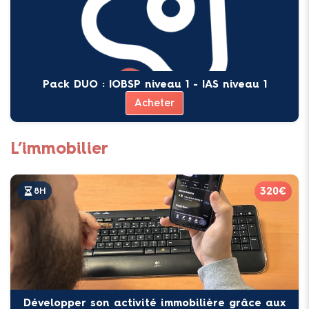
Pack DUO : IOBSP niveau 1 - IAS niveau 1
Acheter
L’immobilier
320€
8H
Développer son activité immobilière grâce aux