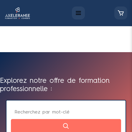
Explorez notre offre de formation
professionnelle :