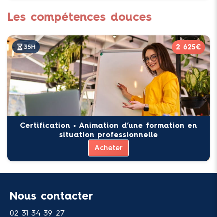
Les compétences douces
2 625€
35H
Certification • Animation d’une formation en
situation professionnelle
Acheter
Nous contacter
02 31 34 39 27