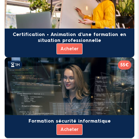
Certification • Animation d’une formation en
situation professionnelle
Acheter
55€
1H
Formation sécurité informatique
Acheter